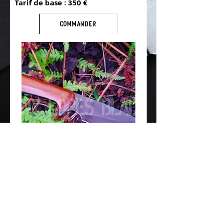
Tarif de base : 350 €
COMMANDER