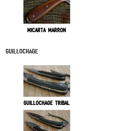
MICARTA MARRON
GUILLOCHAGE
GUILLOCHAGE TRIBAL