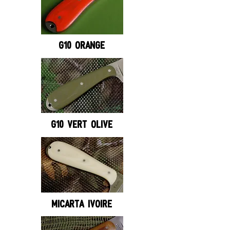
G10 ORANGE
G10 VERT OLIVE
MICARTA IVOIRE