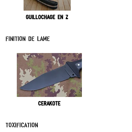
GUILLOCHAGE EN Z
FINITION DE LAME
CERAKOTE
TOXIFICATION