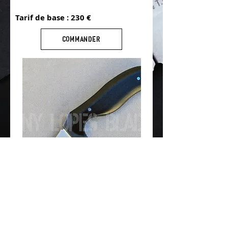
Tarif de base : 230 €
COMMANDER